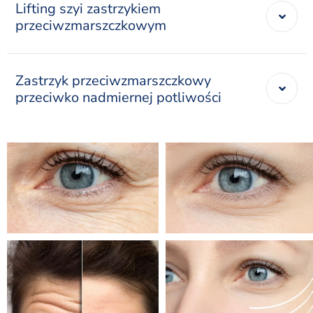
Lifting szyi zastrzykiem
przeciwzmarszczkowym
Zastrzyk przeciwzmarszczkowy
przeciwko nadmiernej potliwości