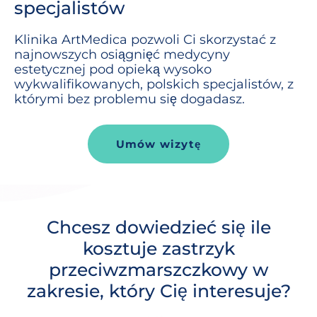
specjalistów
Klinika
ArtMedica
pozwoli Ci skorzystać z
najnowszych osiągnięć medycyny
estetycznej pod opieką wysoko
wykwalifikowanych, polskich specjalistów, z
którymi bez problemu się dogadasz.
Umów wizytę
Chcesz dowiedzieć się ile
kosztuje zastrzyk
przeciwzmarszczkowy w
zakresie, który Cię interesuje?