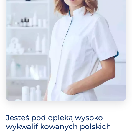
Jesteś pod opieką wysoko
wykwalifikowanych polskich