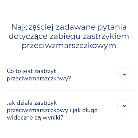
Najczęściej zadawane pytania
dotyczące zabiegu zastrzykiem
przeciwzmarszczkowym
Co to jest zastrzyk
przeciwzmarszczkowy?
Jak działa zastrzyk
przeciwzmarszczkowy i jak długo
widoczne są wyniki?