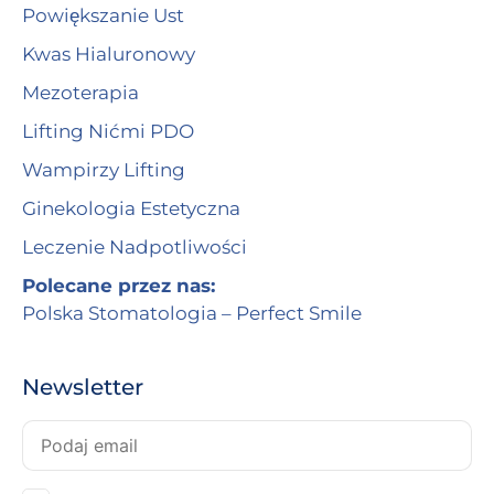
Powiększanie Ust
Kwas Hialuronowy
Mezoterapia
Lifting Nićmi PDO
Wampirzy Lifting
Ginekologia Estetyczna
Leczenie Nadpotliwości
Polecane przez nas:
Polska Stomatologia – Perfect Smile
Newsletter