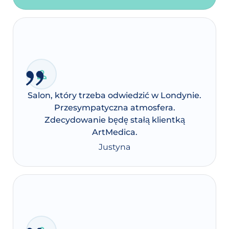
Salon, który trzeba odwiedzić w Londynie.
Przesympatyczna atmosfera.
Zdecydowanie będę stałą klientką
ArtMedica.
Justyna