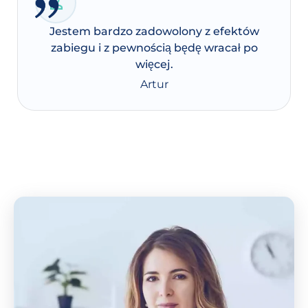
Jestem bardzo zadowolony z efektów
zabiegu i z pewnością będę wracał po
więcej.
Artur