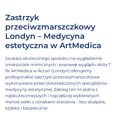
Zastrzyk
przeciwzmarszczkowy
Londyn – Medycyna
estetyczna w ArtMedica
Szukasz skutecznego sposobu na wygładzenie
zmarszczek mimicznych i poprawę wyglądu skóry?
W ArtMedica w Acton (Londyn) oferujemy
profesjonalne zastrzyki przeciwzmarszczkowe
wykonywane przez doświadczonych specjalistów
medycyny estetycznej. Zabieg ten to jedna z
najskuteczniejszych i najczęściej wybieranych
metod walki z oznakami starzenia – bez skalpela,
szybko i bezpiecznie.