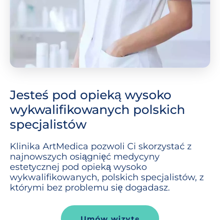
Jesteś pod opieką wysoko
wykwalifikowanych polskich
specjalistów
Klinika
ArtMedica
pozwoli Ci skorzystać z
najnowszych osiągnięć medycyny
estetycznej pod opieką wysoko
wykwalifikowanych, polskich specjalistów, z
którymi bez problemu się dogadasz.
Umów wizytę