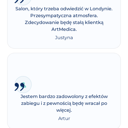
Salon, który trzeba odwiedzić w Londynie.
Przesympatyczna atmosfera.
Zdecydowanie będę stałą klientką
ArtMedica.
Justyna
Jestem bardzo zadowolony z efektów
zabiegu i z pewnością będę wracał po
więcej.
Artur