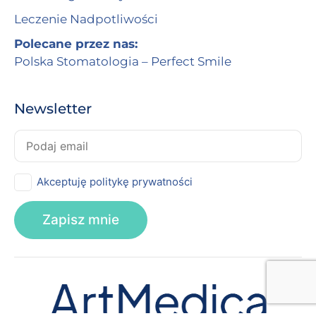
Leczenie Nadpotliwości
Polecane przez nas:
Polska Stomatologia – Perfect Smile
Newsletter
Akceptuję politykę prywatności