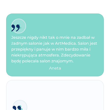
Jeszcze nigdy nikt tak o mnie na zadbał w
żadnym salonie jak w ArtMedica. Salon jest
przepiękny i panuje w nim bardzo miła i
niekrępująca atmosfera. Zdecydowanie
będę polecała salon znajomym.
Aneta