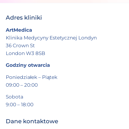
Adres kliniki
ArtMedica
Klinika Medycyny Estetycznej Londyn
36 Crown St
London W3 8SB
Godziny otwarcia
Poniedziałek – Piątek
09:00 – 20:00
Sobota
9:00 – 18:00
Dane kontaktowe