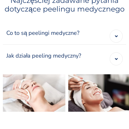
Najczęściej zadawane pytania
dotyczące peelingu medycznego
Co to są peelingi medyczne?
Jak działa peeling medyczny?