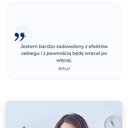
Jestem bardzo zadowolony z efektów
zabiegu i z pewnością będę wracał po
więcej.
Artur