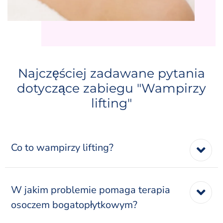
Najczęściej zadawane pytania
dotyczące zabiegu "Wampirzy
lifting"
Co to wampirzy lifting?
W jakim problemie pomaga terapia
osoczem bogatopłytkowym?