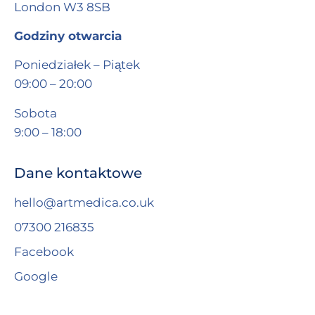
London W3 8SB
Godziny otwarcia
Poniedziałek – Piątek
09:00 – 20:00
Sobota
9:00 – 18:00
Dane kontaktowe
hello@artmedica.co.uk
07300 216835
Facebook
Google