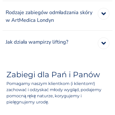
Rodzaje zabiegów odmładzania skóry
w ArtMedica Londyn
Jak działa wampirzy lifting?
Zabiegi dla Pań i Panów
Pomagamy naszym klientkom (i klientom!)
zachować i odzyskać młody wygląd, podajemy
pomocną rękę naturze, korygujemy i
pielęgnujemy urodę.