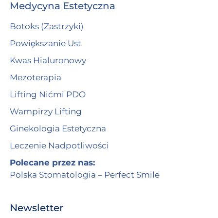
Medycyna Estetyczna
Botoks (Zastrzyki)
Powiększanie Ust
Kwas Hialuronowy
Mezoterapia
Lifting Nićmi PDO
Wampirzy Lifting
Ginekologia Estetyczna
Leczenie Nadpotliwości
Polecane przez nas:
Polska Stomatologia – Perfect Smile
Newsletter