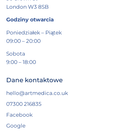
London W3 8SB
Godziny otwarcia
Poniedziałek – Piątek
09:00 – 20:00
Sobota
9:00 – 18:00
Dane kontaktowe
hello@artmedica.co.uk
07300 216835
Facebook
Google