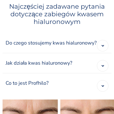
Najczęściej zadawane pytania
dotyczące zabiegów kwasem
hialuronowym
Do czego stosujemy kwas hialuronowy?
Jak działa kwas hialuronowy?
Co to jest Profhilo?