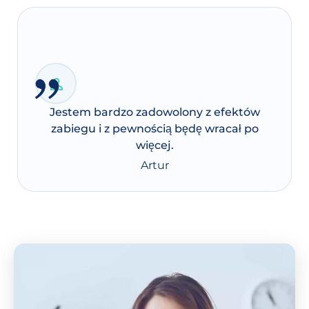
Jestem bardzo zadowolony z efektów
zabiegu i z pewnością będę wracał po
więcej.
Artur