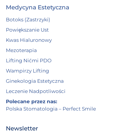
Medycyna Estetyczna
Botoks (Zastrzyki)
Powiększanie Ust
Kwas Hialuronowy
Mezoterapia
Lifting Nićmi PDO
Wampirzy Lifting
Ginekologia Estetyczna
Leczenie Nadpotliwości
Polecane przez nas:
Polska Stomatologia – Perfect Smile
Newsletter