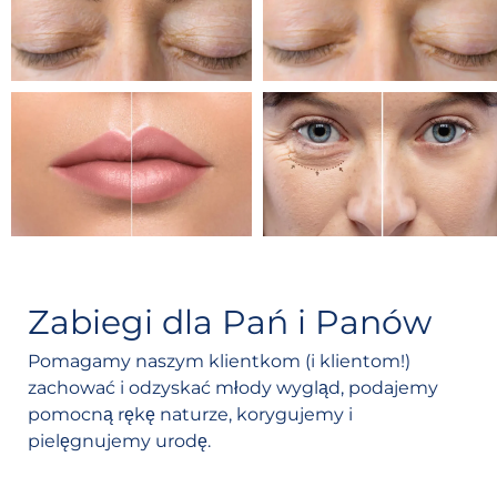
Zabiegi dla Pań i Panów
Pomagamy naszym klientkom (i klientom!)
zachować i odzyskać młody wygląd, podajemy
pomocną rękę naturze, korygujemy i
pielęgnujemy urodę.