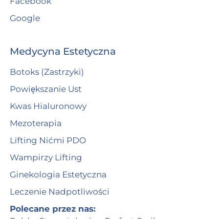
Facebook
Google
Medycyna Estetyczna
Botoks (Zastrzyki)
Powiększanie Ust
Kwas Hialuronowy
Mezoterapia
Lifting Nićmi PDO
Wampirzy Lifting
Ginekologia Estetyczna
Leczenie Nadpotliwości
Polecane przez nas: