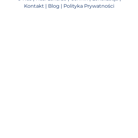
Kontakt
|
Blog
|
Polityka Prywatności