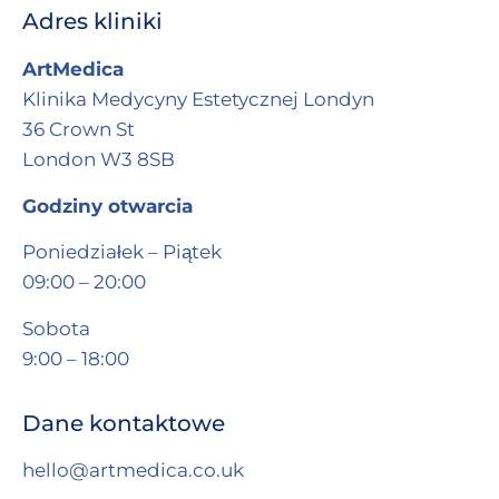
Adres kliniki
ArtMedica
Klinika Medycyny Estetycznej Londyn
36 Crown St
London W3 8SB
Godziny otwarcia
Poniedziałek – Piątek
09:00 – 20:00
Sobota
9:00 – 18:00
Dane kontaktowe
hello@artmedica.co.uk