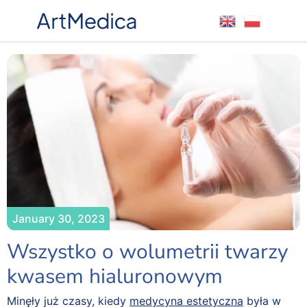
January 30, 2023
Wszystko o wolumetrii twarzy
kwasem hialuronowym
Minęły już czasy, kiedy
medycyna estetyczna
była w