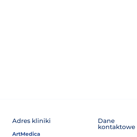
Adres kliniki
Dane
kontaktowe
ArtMedica