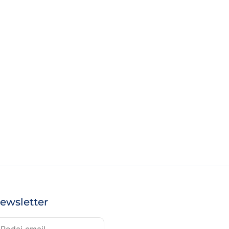
ewsletter