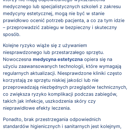
medycznego lub specjalistycznych szkoleń z zakresu
medycyny estetycznej, mogą nie być w stanie
prawidłowo ocenić potrzeb pacjenta, a co za tym idzie
– przeprowadzić zabiegu w bezpieczny i skuteczny
sposób.
Kolejne ryzyko wiąże się z używaniem
niesprawdzonego lub przestarzałego sprzętu.
Nowoczesna
medycyna estetyczna
opiera się na
użyciu zaawansowanych technologii, które wymagają
regularnych aktualizacji. Niesprawdzone kliniki często
korzystają ze sprzętu niskiej jakości lub nie
przeprowadzają niezbędnych przeglądów technicznych,
co zwiększa ryzyko komplikacji podczas zabiegów,
takich jak infekcje, uszkodzenia skóry czy
nieprawidłowe efekty leczenia.
Ponadto, brak przestrzegania odpowiednich
standardów higienicznych i sanitarnych jest kolejnym,