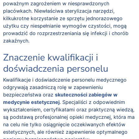
poważnym zagrożeniem w niesprawdzonych
placówkach. Niewłaściwa sterylizacja narzędzi,
kilkukrotne korzystanie ze sprzętu jednorazowego
użytku czy niespełnianie wymogów czystości, mogą
prowadzić do rozprzestrzeniania się infekcji i chorób
zakaźnych.
Znaczenie kwalifikacji i
doświadczenia personelu
Kwalifikacje i doświadczenie personelu medycznego
odgrywają zasadniczą rolę w zapewnieniu
bezpieczeństwa oraz
skuteczności zabiegów w
medycynie estetycznej
. Specjaliści z odpowiednim
wykształceniem, certyfikatami oraz praktyczną wiedzą,
są podstawą profesjonalnej opieki medycznej, która ma
na celu nie tylko osiągnięcie oczekiwanych efektów
estetycznych, ale również zapewnienie optymalnego