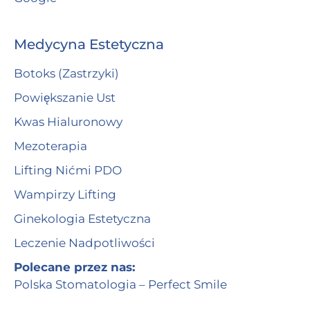
Medycyna Estetyczna
Botoks (Zastrzyki)
Powiększanie Ust
Kwas Hialuronowy
Mezoterapia
Lifting Nićmi PDO
Wampirzy Lifting
Ginekologia Estetyczna
Leczenie Nadpotliwości
Polecane przez nas:
Polska Stomatologia – Perfect Smile