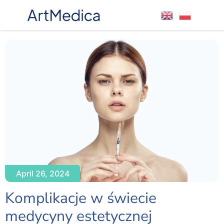
April 26, 2024
Komplikacje w świecie
medycyny estetycznej