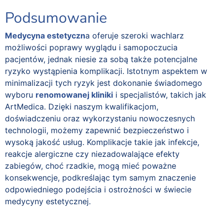
Podsumowanie
Medycyna estetyczn
a oferuje szeroki wachlarz
możliwości poprawy wyglądu i samopoczucia
pacjentów, jednak niesie za sobą także potencjalne
ryzyko wystąpienia komplikacji. Istotnym aspektem w
minimalizacji tych ryzyk jest dokonanie świadomego
wyboru
renomowanej kliniki
i specjalistów, takich jak
ArtMedica. Dzięki naszym kwalifikacjom,
doświadczeniu oraz wykorzystaniu nowoczesnych
technologii, możemy zapewnić bezpieczeństwo i
wysoką jakość usług. Komplikacje takie jak infekcje,
reakcje alergiczne czy niezadowalające efekty
zabiegów, choć rzadkie, mogą mieć poważne
konsekwencje, podkreślając tym samym znaczenie
odpowiedniego podejścia i ostrożności w świecie
medycyny estetycznej.