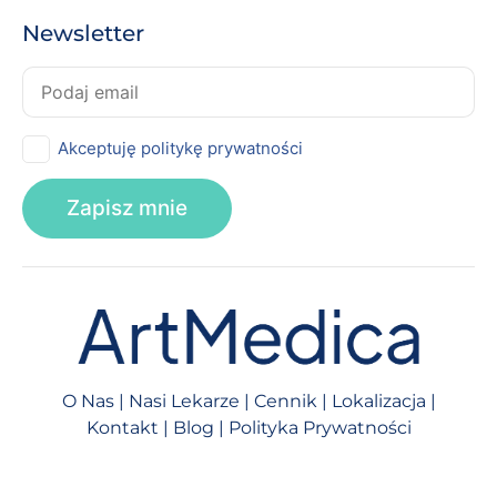
Newsletter
Akceptuję politykę prywatności
O Nas
|
Nasi Lekarze
|
Cennik
|
Lokalizacja
|
Kontakt
|
Blog
|
Polityka Prywatności