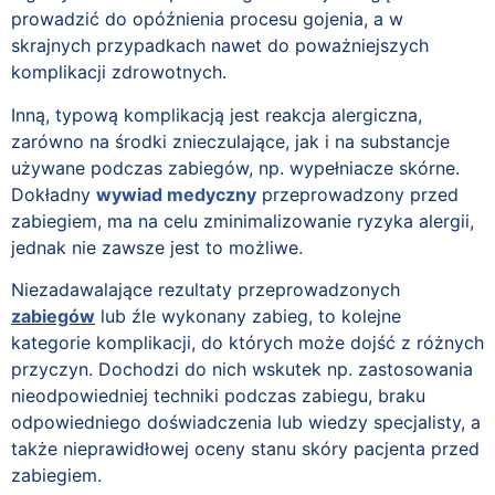
prowadzić do opóźnienia procesu gojenia, a w
skrajnych przypadkach nawet do poważniejszych
komplikacji zdrowotnych.
Inną, typową komplikacją jest reakcja alergiczna,
zarówno na środki znieczulające, jak i na substancje
używane podczas zabiegów, np. wypełniacze skórne.
Dokładny
wywiad medyczny
przeprowadzony przed
zabiegiem, ma na celu zminimalizowanie ryzyka alergii,
jednak nie zawsze jest to możliwe.
Niezadawalające rezultaty przeprowadzonych
zabiegów
lub źle wykonany zabieg, to kolejne
kategorie komplikacji, do których może dojść z różnych
przyczyn. Dochodzi do nich wskutek np. zastosowania
nieodpowiedniej techniki podczas zabiegu, braku
odpowiedniego doświadczenia lub wiedzy specjalisty, a
także nieprawidłowej oceny stanu skóry pacjenta przed
zabiegiem.