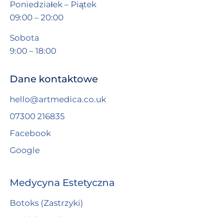
Poniedziałek – Piątek
09:00 – 20:00
Sobota
9:00 – 18:00
Dane kontaktowe
hello@artmedica.co.uk
07300 216835
Facebook
Google
Medycyna Estetyczna
Botoks (Zastrzyki)