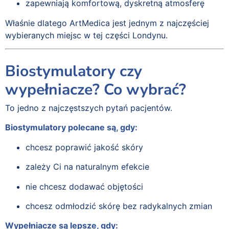
zapewniają komfortową, dyskretną atmosferę
Właśnie dlatego ArtMedica jest jednym z najczęściej
wybieranych miejsc w tej części Londynu.
Biostymulatory czy
wypełniacze? Co wybrać?
To jedno z najczęstszych pytań pacjentów.
Biostymulatory polecane są, gdy:
chcesz poprawić jakość skóry
zależy Ci na naturalnym efekcie
nie chcesz dodawać objętości
chcesz odmłodzić skórę bez radykalnych zmian
Wypełniacze są lepsze, gdy: