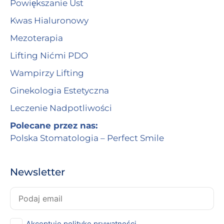
Powiększanie Ust
Kwas Hialuronowy
Mezoterapia
Lifting Nićmi PDO
Wampirzy Lifting
Ginekologia Estetyczna
Leczenie Nadpotliwości
Polecane przez nas:
Polska Stomatologia – Perfect Smile
Newsletter
Akceptuję politykę prywatności