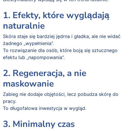
1. Efekty, które wyglądają
naturalnie
Skóra staje się bardziej jędrna i gładka, ale nie widać
żadnego „wypełnienia”.
To rozwiązanie dla osób, które boją się sztucznego
efektu lub „napompowania”.
2. Regeneracja, a nie
maskowanie
Zabieg nie dodaje objętości, lecz pobudza skórę do
pracy.
To długofalowa inwestycja w wygląd.
3. Minimalny czas