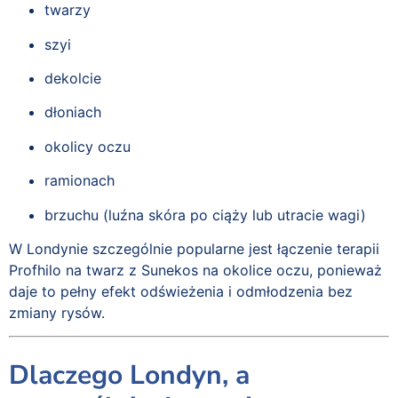
twarzy
szyi
dekolcie
dłoniach
okolicy oczu
ramionach
brzuchu (luźna skóra po ciąży lub utracie wagi)
W Londynie szczególnie popularne jest łączenie terapii
Profhilo na twarz z Sunekos na okolice oczu, ponieważ
daje to pełny efekt odświeżenia i odmłodzenia bez
zmiany rysów.
Dlaczego Londyn, a