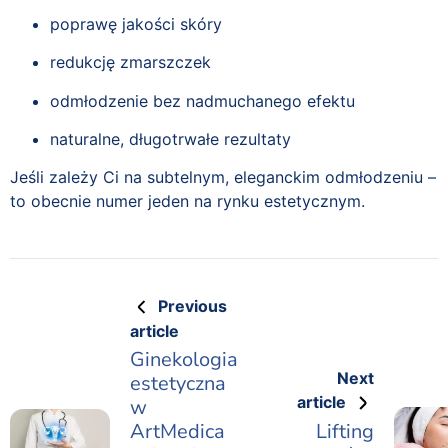
poprawę jakości skóry
redukcję zmarszczek
odmłodzenie bez nadmuchanego efektu
naturalne, długotrwałe rezultaty
Jeśli zależy Ci na subtelnym, eleganckim odmłodzeniu –
to obecnie numer jeden na rynku estetycznym.
Previous
article
Ginekologia
Next
estetyczna
article
w
ArtMedica
Lifting