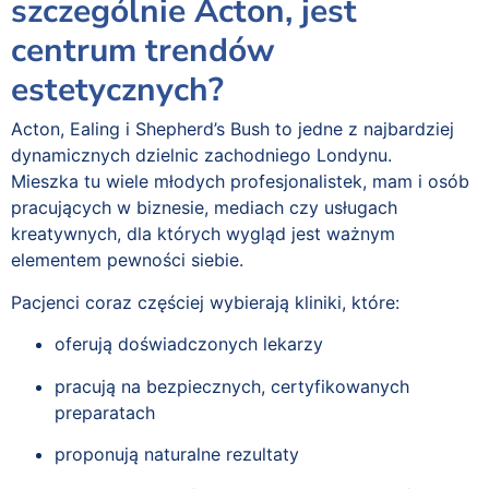
szczególnie Acton, jest
centrum trendów
estetycznych?
Acton, Ealing i Shepherd’s Bush to jedne z najbardziej
dynamicznych dzielnic zachodniego Londynu.
Mieszka tu wiele młodych profesjonalistek, mam i osób
pracujących w biznesie, mediach czy usługach
kreatywnych, dla których wygląd jest ważnym
elementem pewności siebie.
Pacjenci coraz częściej wybierają kliniki, które:
oferują doświadczonych lekarzy
pracują na bezpiecznych, certyfikowanych
preparatach
proponują naturalne rezultaty