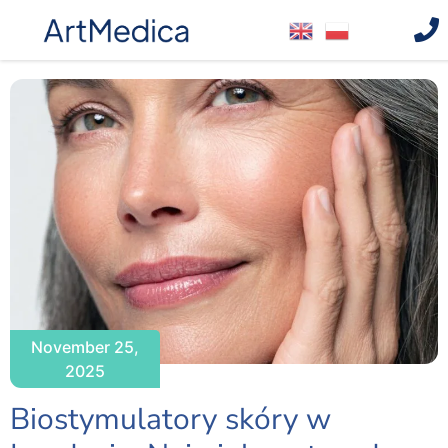
November 25,
2025
Biostymulatory skóry w