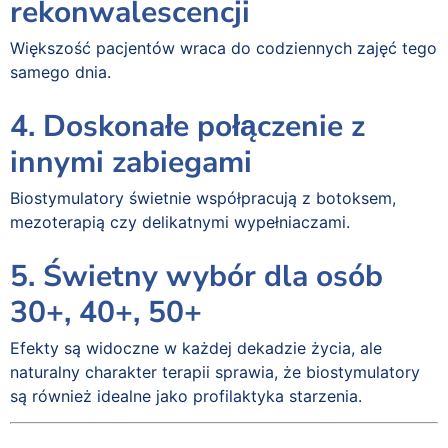
rekonwalescencji
Większość pacjentów wraca do codziennych zajęć tego
samego dnia.
4. Doskonałe połączenie z
innymi zabiegami
Biostymulatory świetnie współpracują z botoksem,
mezoterapią czy delikatnymi wypełniaczami.
5. Świetny wybór dla osób
30+, 40+, 50+
Efekty są widoczne w każdej dekadzie życia, ale
naturalny charakter terapii sprawia, że biostymulatory
są również idealne jako profilaktyka starzenia.