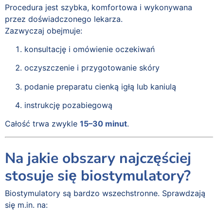
Procedura jest szybka, komfortowa i wykonywana
przez doświadczonego lekarza.
Zazwyczaj obejmuje:
konsultację i omówienie oczekiwań
oczyszczenie i przygotowanie skóry
podanie preparatu cienką igłą lub kaniulą
instrukcję pozabiegową
Całość trwa zwykle
15–30 minut
.
Na jakie obszary najczęściej
stosuje się biostymulatory?
Biostymulatory są bardzo wszechstronne. Sprawdzają
się m.in. na: