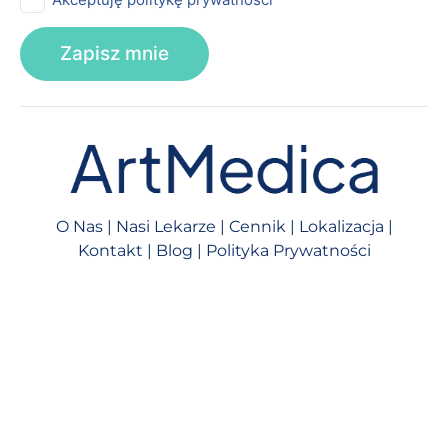
O Nas
|
Nasi Lekarze
|
Cennik
|
Lokalizacja
|
Kontakt
|
Blog
|
Polityka Prywatności