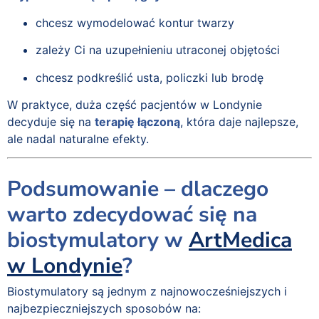
chcesz wymodelować kontur twarzy
zależy Ci na uzupełnieniu utraconej objętości
chcesz podkreślić usta, policzki lub brodę
W praktyce, duża część pacjentów w Londynie
decyduje się na
terapię łączoną
, która daje najlepsze,
ale nadal naturalne efekty.
Podsumowanie – dlaczego
warto zdecydować się na
biostymulatory w
ArtMedica
w Londynie
?
Biostymulatory są jednym z najnowocześniejszych i
najbezpieczniejszych sposobów na: