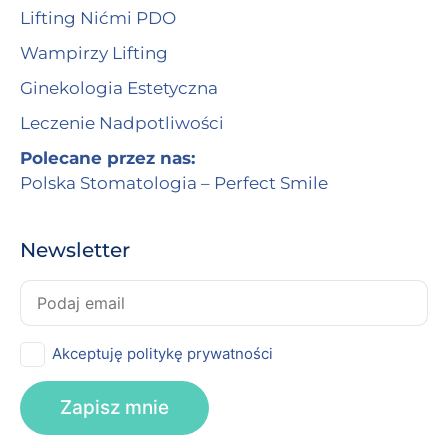
Lifting Nićmi PDO
Wampirzy Lifting
Ginekologia Estetyczna
Leczenie Nadpotliwości
Polecane przez nas:
Polska Stomatologia – Perfect Smile
Newsletter
Akceptuję politykę prywatności