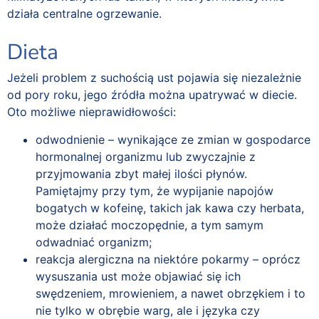
działa centralne ogrzewanie.
Dieta
Jeżeli problem z suchością ust pojawia się niezależnie
od pory roku, jego źródła można upatrywać w diecie.
Oto możliwe nieprawidłowości:
odwodnienie – wynikające ze zmian w gospodarce
hormonalnej organizmu lub zwyczajnie z
przyjmowania zbyt małej ilości płynów.
Pamiętajmy przy tym, że wypijanie napojów
bogatych w kofeinę, takich jak kawa czy herbata,
może działać moczopędnie, a tym samym
odwadniać organizm;
reakcja alergiczna na niektóre pokarmy – oprócz
wysuszania ust może objawiać się ich
swędzeniem, mrowieniem, a nawet obrzękiem i to
nie tylko w obrębie warg, ale i języka czy