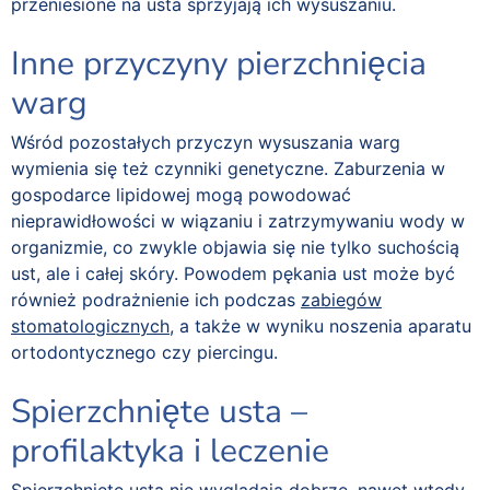
przeniesione na usta sprzyjają ich wysuszaniu.
Inne przyczyny pierzchnięcia
warg
Wśród pozostałych przyczyn wysuszania warg
wymienia się też czynniki genetyczne. Zaburzenia w
gospodarce lipidowej mogą powodować
nieprawidłowości w wiązaniu i zatrzymywaniu wody w
organizmie, co zwykle objawia się nie tylko suchością
ust, ale i całej skóry. Powodem pękania ust może być
również podrażnienie ich podczas
zabiegów
stomatologicznych
, a także w wyniku noszenia aparatu
ortodontycznego czy piercingu.
Spierzchnięte usta –
profilaktyka i leczenie