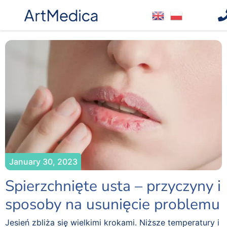
January 30, 2023
Spierzchnięte usta – przyczyny i
sposoby na usunięcie problemu
Jesień zbliża się wielkimi krokami. Niższe temperatury i