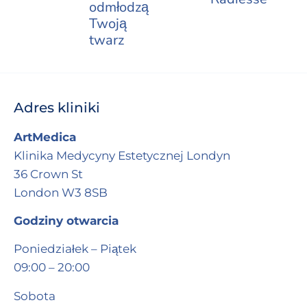
odmłodzą
Twoją
twarz
Adres kliniki
ArtMedica
Klinika Medycyny Estetycznej Londyn
36 Crown St
London W3 8SB
Godziny otwarcia
Poniedziałek – Piątek
09:00 – 20:00
Sobota