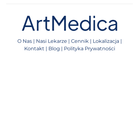
O Nas
|
Nasi Lekarze
|
Cennik
|
Lokalizacja
|
Kontakt
|
Blog
|
Polityka Prywatności