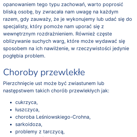
opanowaniem tego typu zachowań, warto poprosić
bliską osobę, by zwracała nam uwagę na każdym
razem, gdy zauważy, że je wykonujemy lub udać się do
specjalisty, który pomoże nam uporać się z
wewnętrznym rozdrażnieniem. Również częste
oblizywanie suchych warg, które może wydawać się
sposobem na ich nawilżenie, w rzeczywistości jedynie
pogłębia problem.
Choroby przewlekłe
Pierzchnięcie ust może być zwiastunem lub
następstwem takich chorób przewlekłych jak:
cukrzyca,
łuszczyca,
choroba Leśniowskiego-Crohna,
sarkoidoza,
problemy z tarczycą,